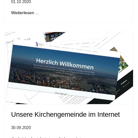
01.10.2020
Weiterlesen ...
Unsere Kirchengemeinde im Internet
30.09.2020