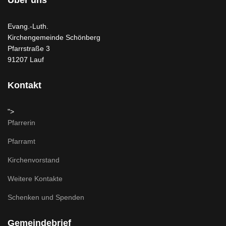
Evang.-Luth.
Kirchengemeinde Schönberg
Pfarrstraße 3
91207 Lauf
Kontakt
">
Pfarrerin
Pfarramt
Kirchenvorstand
Weitere Kontakte
Schenken und Spenden
Gemeindebrief