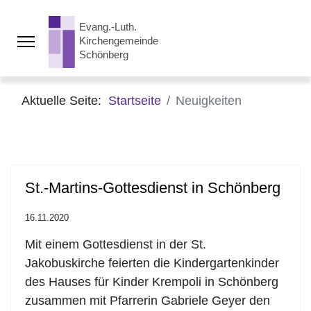
Aktuelle Seite:
Startseite
Neuigkeiten
St.-Martins-Gottesdienst in Schönberg
16.11.2020
Mit einem Gottesdienst in der St.
Jakobuskirche feierten die Kindergartenkinder
des Hauses für Kinder Krempoli in Schönberg
zusammen mit Pfarrerin Gabriele Geyer den