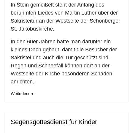
In Stein gemeißelt steht der Anfang des
berühmten Liedes von Martin Luther über der
Sakristeitür an der Westseite der Schönberger
St. Jakobuskirche.
In den 60er Jahren hatte man darunter ein
kleines Dach gebaut, damit die Besucher der
Sakristei und auch die Tür geschützt sind.
Regen und Schneefall können dort an der
Westseite der Kirche besonderen Schaden
anrichten.
Weiterlesen ...
Segensgottesdienst für Kinder