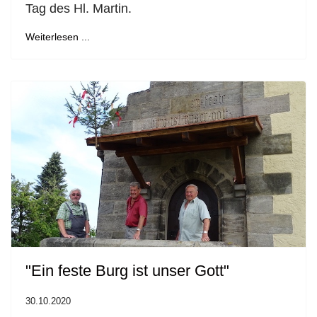
Tag des Hl. Martin.
Weiterlesen ...
"Ein feste Burg ist unser Gott"
30.10.2020