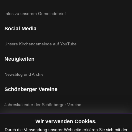
Infos zu unserem Gemeindebrief
Social Media
Unsere Kirchengemeinde auf YouTube
Neuigkeiten
Newsblog und Archiv
Schönberger Vereine
Jahreskalender der Schönberger Vereine
Wir verwenden Cookies.
Durch die Verwendung unserer Webseite erklären Sie sich mit der