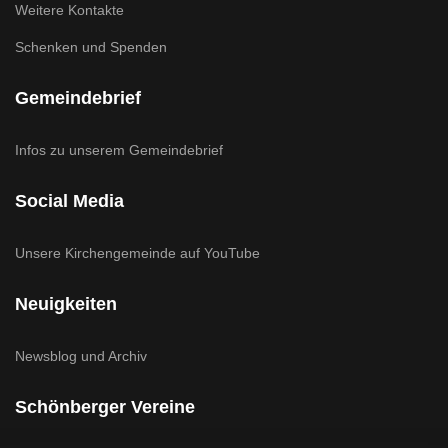
Weitere Kontakte
Schenken und Spenden
Gemeindebrief
Infos zu unserem Gemeindebrief
Social Media
Unsere Kirchengemeinde auf YouTube
Neuigkeiten
Newsblog und Archiv
Schönberger Vereine