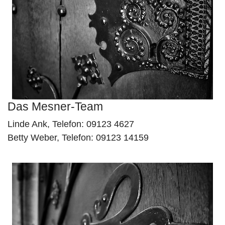
Das Mesner-Team
Linde Ank, Telefon: 09123 4627
Betty Weber, Telefon: 09123 14159