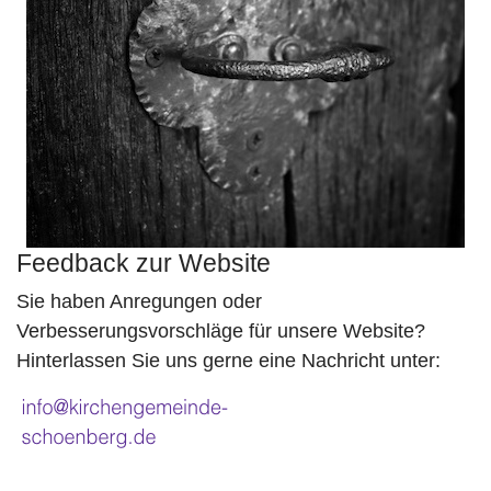
Feedback zur Website
Sie haben Anregungen oder
Verbesserungsvorschläge für unsere Website?
Hinterlassen Sie uns gerne eine Nachricht unter: