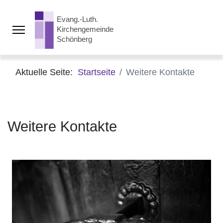
Aktuelle Seite:
Startseite
Weitere Kontakte
Weitere Kontakte