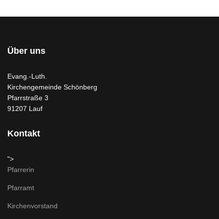
Über uns
Evang.-Luth.
Kirchengemeinde Schönberg
Pfarrstraße 3
91207 Lauf
Kontakt
">
Pfarrerin
Pfarramt
Kirchenvorstand