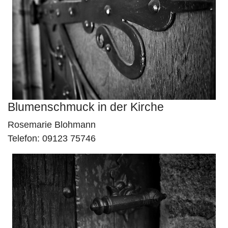
Blumenschmuck in der Kirche
Rosemarie Blohmann
Telefon: 09123 75746