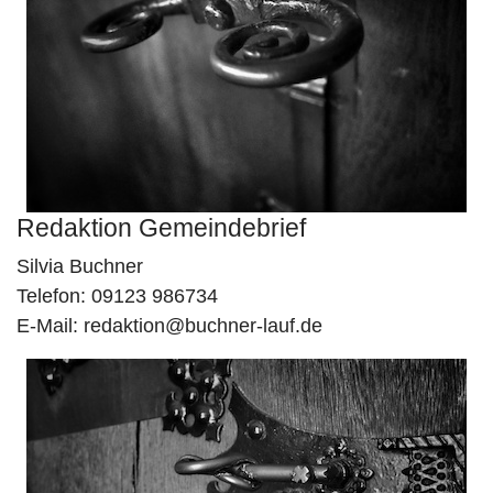
Redaktion Gemeindebrief
Silvia Buchner
Telefon: 09123 986734
E-Mail:
redaktion@buchner-lauf.de