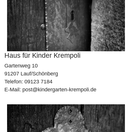
Haus für Kinder Krempoli
Gartenweg 10
91207 Lauf/Schönberg
Telefon: 09123 7184
E-Mail:
post@kindergarten-krempoli.de