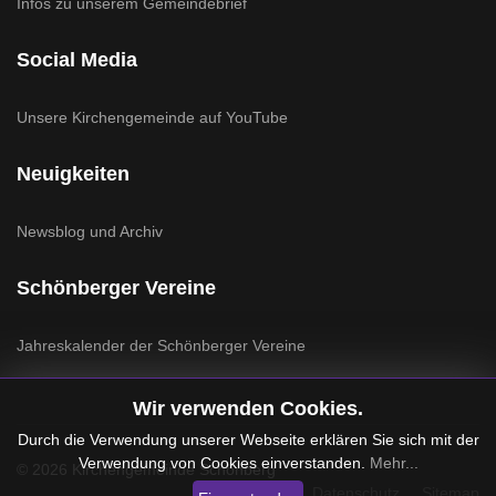
Infos zu unserem Gemeindebrief
Social Media
Unsere Kirchengemeinde auf YouTube
Neuigkeiten
Newsblog und Archiv
Schönberger Vereine
Jahreskalender der Schönberger Vereine
Wir verwenden Cookies.
Durch die Verwendung unserer Webseite erklären Sie sich mit der
Verwendung von Cookies einverstanden.
Mehr...
© 2026 Kirchengemeinde Schönberg
Impressum
Datenschutz
Sitemap