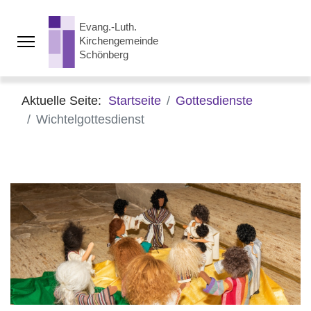
Aktuelle Seite:
Startseite
Gottesdienste
Wichtelgottesdienst