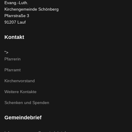
Evang.-Luth.
Kirchengemeinde Schönberg
Pfarrstraße 3
91207 Lauf
Kontakt
">
Pfarrerin
Pfarramt
Kirchenvorstand
Weitere Kontakte
Schenken und Spenden
Gemeindebrief