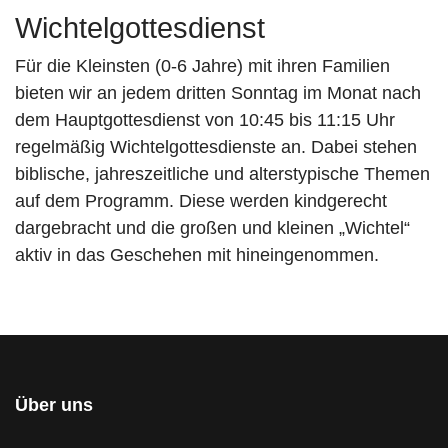
Wichtelgottesdienst
Für die Kleinsten (0-6 Jahre) mit ihren Familien
bieten wir an jedem dritten Sonntag im Monat nach
dem Hauptgottesdienst von 10:45 bis 11:15 Uhr
regelmäßig Wichtelgottesdienste an. Dabei stehen
biblische, jahreszeitliche und alterstypische Themen
auf dem Programm. Diese werden kindgerecht
dargebracht und die großen und kleinen „Wichtel“
aktiv in das Geschehen mit hineingenommen.
Über uns