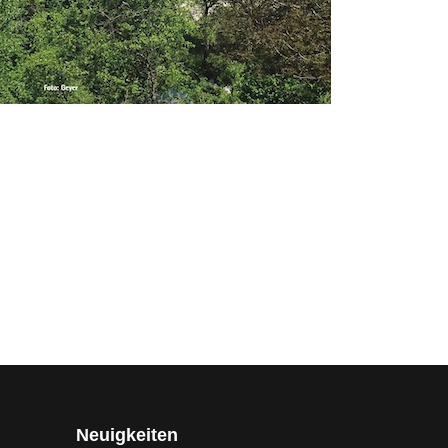
Neuigkeiten