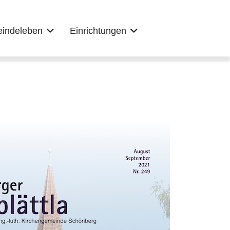
indeleben
Einrichtungen