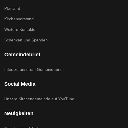
Pfarramt
Kirchenvorstand
Weitere Kontakte
Schenken und Spenden
Gemeindebrief
Infos zu unserem Gemeindebrief
Social Media
Unsere Kirchengemeinde auf YouTube
Neuigkeiten