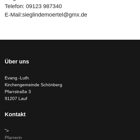
Telefon: 09123 987340
E-Mail:
sieglindemoertel@gmx.de
Über uns
Evang.-Luth.
Kirchengemeinde Schönberg
Pfarrstraße 3
91207 Lauf
Kontakt
">
Pfarrerin