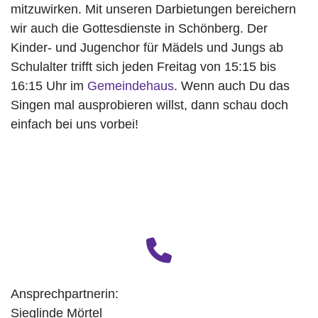
mitzuwirken. Mit unseren Darbietungen bereichern
wir auch die Gottesdienste in Schönberg. Der
Kinder- und Jugenchor für Mädels und Jungs ab
Schulalter trifft sich jeden Freitag von 15:15 bis
16:15 Uhr im
Gemeindehaus
. Wenn auch Du das
Singen mal ausprobieren willst, dann schau doch
einfach bei uns vorbei!
fas
fa-
phone
Ansprechpartnerin:
Sieglinde Mörtel