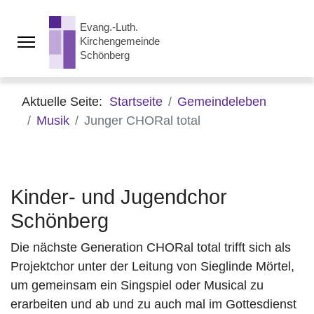
Aktuelle Seite:
Startseite
Gemeindeleben
Musik
Junger CHORal total
Kinder- und Jugendchor
Schönberg
Die nächste Generation CHORal total trifft sich als
Projektchor unter der Leitung von Sieglinde Mörtel,
um gemeinsam ein Singspiel oder Musical zu
erarbeiten und ab und zu auch mal im Gottesdienst