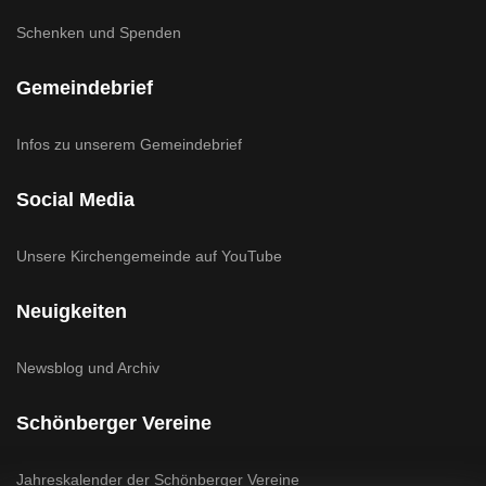
Schenken und Spenden
Gemeindebrief
Infos zu unserem Gemeindebrief
Social Media
Unsere Kirchengemeinde auf YouTube
Neuigkeiten
Newsblog und Archiv
Schönberger Vereine
Jahreskalender der Schönberger Vereine