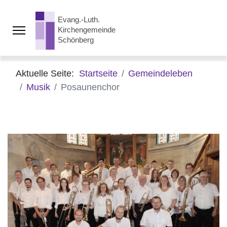
Aktuelle Seite:
Startseite
Gemeindeleben
Musik
Posaunenchor