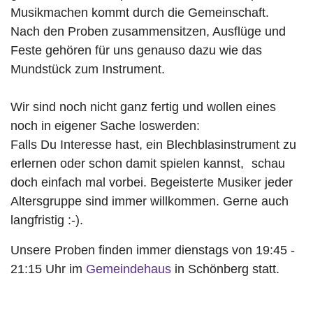
Musikmachen kommt durch die Gemeinschaft.
Nach den Proben zusammensitzen, Ausflüge und
Feste gehören für uns genauso dazu wie das
Mundstück zum Instrument.
Wir sind noch nicht ganz fertig und wollen eines
noch in eigener Sache loswerden:
Falls Du Interesse hast, ein Blechblasinstrument zu
erlernen oder schon damit spielen kannst, schau
doch einfach mal vorbei. Begeisterte Musiker jeder
Altersgruppe sind immer willkommen. Gerne auch
langfristig :-).
Unsere Proben finden immer dienstags von 19:45 -
21:15 Uhr im
Gemeindehaus
in Schönberg statt.