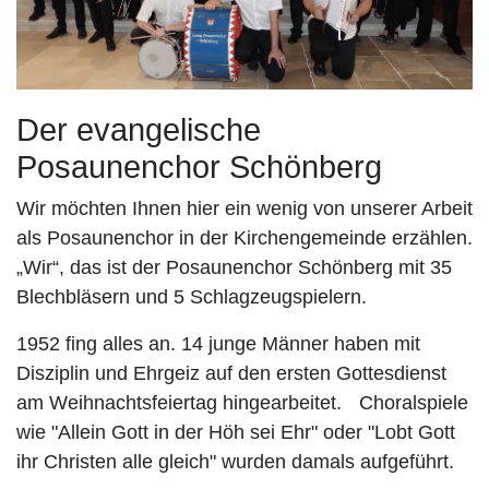
Der evangelische
Posaunenchor Schönberg
Wir möchten Ihnen hier ein wenig von unserer Arbeit
als Posaunenchor in der Kirchengemeinde erzählen.
„Wir“, das ist der Posaunenchor Schönberg mit 35
Blechbläsern und 5 Schlagzeugspielern.
1952 fing alles an. 14 junge Männer haben mit
Disziplin und Ehrgeiz auf den ersten Gottesdienst
am Weihnachtsfeiertag hingearbeitet. Choralspiele
wie "Allein Gott in der Höh sei Ehr" oder "Lobt Gott
ihr Christen alle gleich" wurden damals aufgeführt.