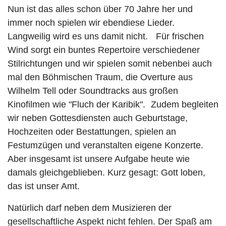
Nun ist das alles schon über 70 Jahre her und
immer noch spielen wir ebendiese Lieder.
Langweilig wird es uns damit nicht. Für frischen
Wind sorgt ein buntes Repertoire verschiedener
Stilrichtungen und wir spielen somit nebenbei auch
mal den Böhmischen Traum, die Overture aus
Wilhelm Tell oder Soundtracks aus großen
Kinofilmen wie "Fluch der Karibik". Zudem begleiten
wir neben Gottesdiensten auch Geburtstage,
Hochzeiten oder Bestattungen, spielen an
Festumzügen und veranstalten eigene Konzerte.
Aber insgesamt ist unsere Aufgabe heute wie
damals gleichgeblieben. Kurz gesagt: Gott loben,
das ist unser Amt.
Natürlich darf neben dem Musizieren der
gesellschaftliche Aspekt nicht fehlen. Der Spaß am