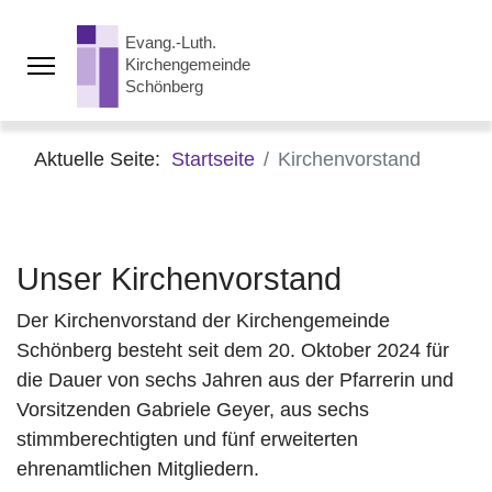
Aktuelle Seite:
Startseite
Kirchenvorstand
Unser Kirchenvorstand
Der Kirchenvorstand der Kirchengemeinde
Schönberg besteht seit dem 20. Oktober 2024 für
die Dauer von sechs Jahren aus der Pfarrerin und
Vorsitzenden Gabriele Geyer, aus sechs
stimmberechtigten und fünf erweiterten
ehrenamtlichen Mitgliedern.