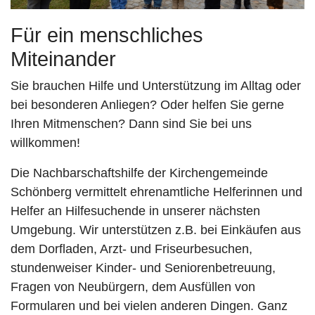
Für ein menschliches
Miteinander
Sie brauchen Hilfe und Unterstützung im Alltag oder
bei besonderen Anliegen? Oder helfen Sie gerne
Ihren Mitmenschen? Dann sind Sie bei uns
willkommen!
Die Nachbarschaftshilfe der Kirchengemeinde
Schönberg vermittelt ehrenamtliche Helferinnen und
Helfer an Hilfesuchende in unserer nächsten
Umgebung. Wir unterstützen z.B. bei Einkäufen aus
dem Dorfladen, Arzt- und Friseurbesuchen,
stundenweiser Kinder- und Seniorenbetreuung,
Fragen von Neubürgern, dem Ausfüllen von
Formularen und bei vielen anderen Dingen. Ganz