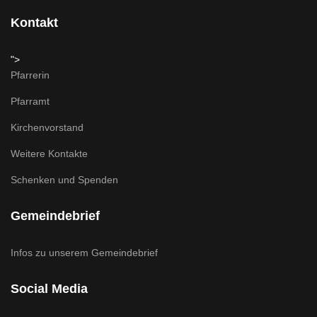
Kontakt
">
Pfarrerin
Pfarramt
Kirchenvorstand
Weitere Kontakte
Schenken und Spenden
Gemeindebrief
Infos zu unserem Gemeindebrief
Social Media