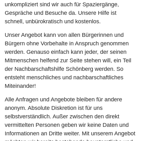
unkompliziert sind wir auch für Spaziergänge,
Gespräche und Besuche da. Unsere Hilfe ist
schnell, unbürokratisch und kostenlos.
Unser Angebot kann von allen Bürgerinnen und
Bürgern ohne Vorbehalte in Anspruch genommen
werden. Genauso einfach kann jeder, der seinen
Mitmenschen helfend zur Seite stehen will, ein Teil
der Nachbarschaftshilfe Schönberg werden. So
entsteht menschliches und nachbarschaftliches
Miteinander!
Alle Anfragen und Angebote bleiben für andere
anonym. Absolute Diskretion ist für uns
selbstverständlich. Außer zwischen den direkt
vermittelten Personen geben wir keine Daten und
Informationen an Dritte weiter. Mit unserem Angebot