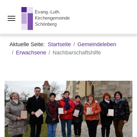
Aktuelle Seite:
Startseite
Gemeindeleben
Erwachsene
Nachbarschaftshilfe