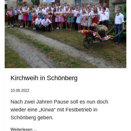
Kirchweih in Schönberg
10.08.2022
Nach zwei Jahren Pause soll es nun doch
wieder eine „Kirwa“ mit Festbetrieb in
Schönberg geben.
Weiterlesen ...