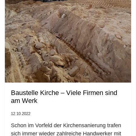
Baustelle Kirche – Viele Firmen sind
am Werk
12.10.2022
Schon im Vorfeld der Kirchensanierung trafen
sich immer wieder zahlreiche Handwerker mit