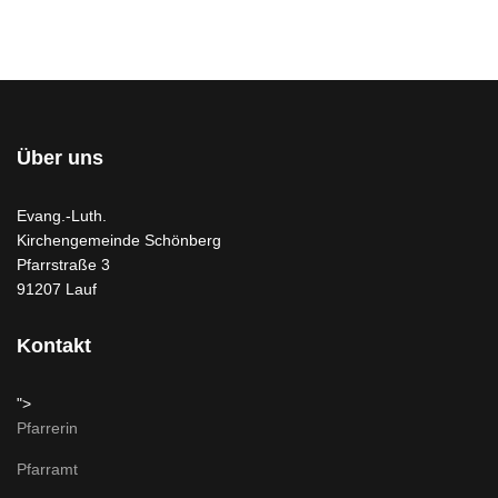
Über uns
Evang.-Luth.
Kirchengemeinde Schönberg
Pfarrstraße 3
91207 Lauf
Kontakt
">
Pfarrerin
Pfarramt