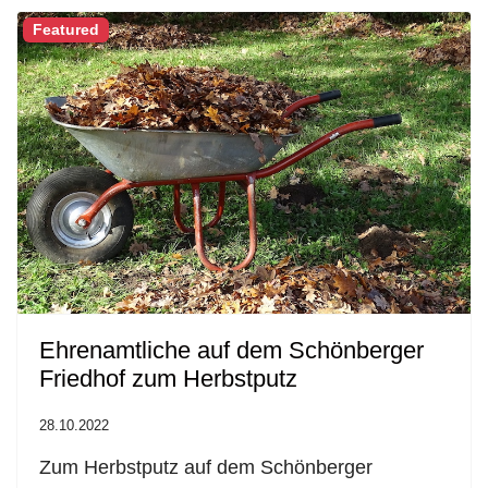
Featured
Ehrenamtliche auf dem Schönberger
Friedhof zum Herbstputz
28.10.2022
Zum Herbstputz auf dem Schönberger