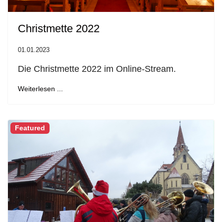
Christmette 2022
01.01.2023
Die Christmette 2022 im Online-Stream.
Weiterlesen ...
Featured