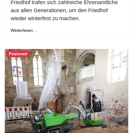
Friedhof trafen sich zahlreiche Ehrenamtliche
aus allen Generationen, um den Friedhof
wieder winterfest zu machen.
Weiterlesen ...
Featured