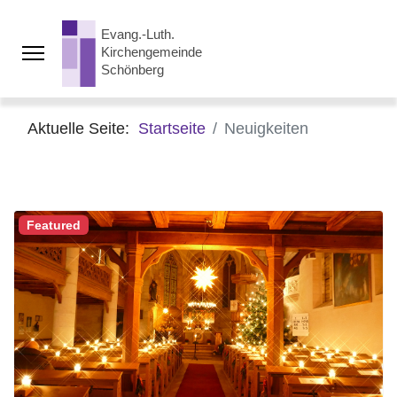
Aktuelle Seite:
Startseite
Neuigkeiten
Featured