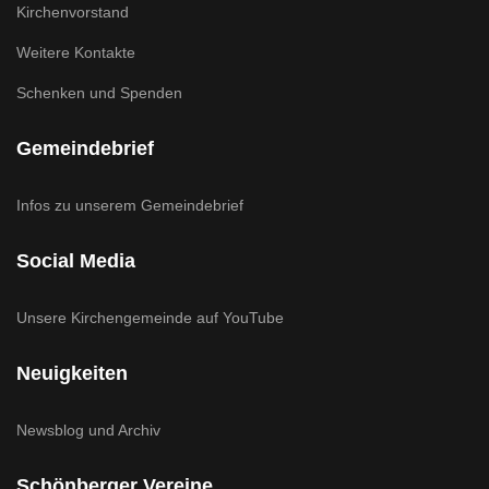
Kirchenvorstand
Weitere Kontakte
Schenken und Spenden
Gemeindebrief
Infos zu unserem Gemeindebrief
Social Media
Unsere Kirchengemeinde auf YouTube
Neuigkeiten
Newsblog und Archiv
Schönberger Vereine