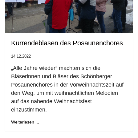
Kurrendeblasen des Posaunenchores
14.12.2022
„Alle Jahre wieder“ machten sich die
Bläserinnen und Bläser des Schönberger
Posaunenchores in der Vorweihnachtszeit auf
den Weg, um mit weihnachtlichen Melodien
auf das nahende Weihnachtsfest
einzustimmen.
Weiterlesen ...