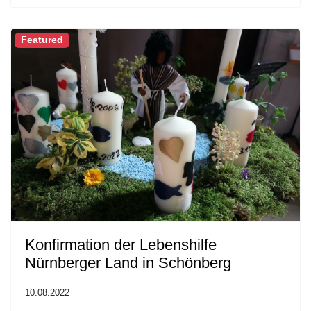
Featured
Konfirmation der Lebenshilfe
Nürnberger Land in Schönberg
10.08.2022