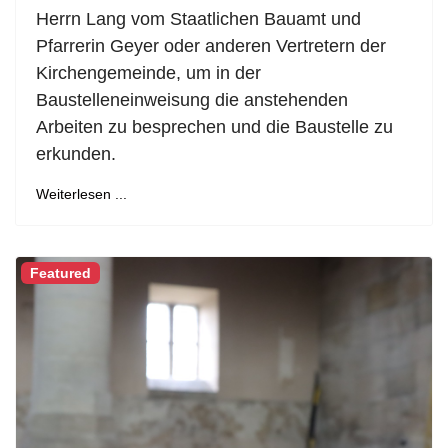
Herrn Lang vom Staatlichen Bauamt und
Pfarrerin Geyer oder anderen Vertretern der
Kirchengemeinde, um in der
Baustelleneinweisung die anstehenden
Arbeiten zu besprechen und die Baustelle zu
erkunden.
Weiterlesen ...
Featured