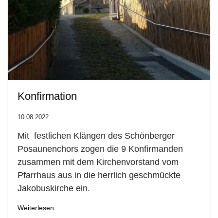
Konfirmation
10.08.2022
Mit festlichen Klängen des Schönberger
Posaunenchors zogen die 9 Konfirmanden
zusammen mit dem Kirchenvorstand vom
Pfarrhaus aus in die herrlich geschmückte
Jakobuskirche ein.
Weiterlesen ...