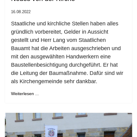
16.08.2022
Staatliche und kirchliche Stellen haben alles
gründlich vorbereitet, Gelder in Aussicht
gestellt und Herr Lang vom Staatlichen
Bauamt hat die Arbeiten ausgeschrieben und
mit den ausgewählten Handwerkern eine
Baustellenbesichtigung durchgeführt. Er hat
die Leitung der Baumaßnahme. Dafür sind wir
als Kirchengemeinde sehr dankbar.
Weiterlesen ...