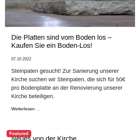
Die Platten sind vom Boden los –
Kaufen Sie ein Boden-Los!
07.10.2022
Steinpaten gesucht! Zur Sanierung unserer
Kirche suchen wir Steinpaten, die sich für 50€
pro Bodenplatte an der Renovierung unserer
Kirche beteiligen.
Weiterlesen ...
Featured
Neues von der Kirche