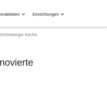
indeleben
Einrichtungen
 Schönberger Kirche
novierte