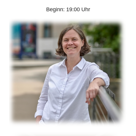
Beginn: 19:00 Uhr