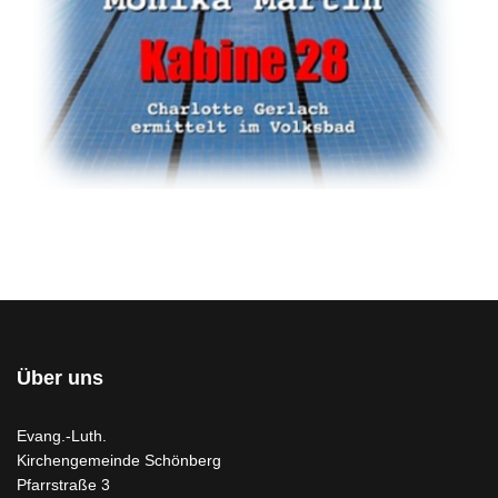
Über uns
Evang.-Luth.
Kirchengemeinde Schönberg
Pfarrstraße 3