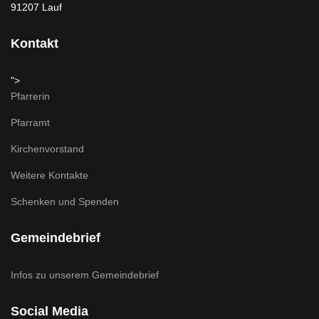
91207 Lauf
Kontakt
">
Pfarrerin
Pfarramt
Kirchenvorstand
Weitere Kontakte
Schenken und Spenden
Gemeindebrief
Infos zu unserem Gemeindebrief
Social Media