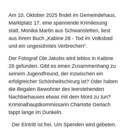
Am 10. Oktober 2025 findet im Gemeindehaus,
Marktplatz 17, eine spannende Krimilesung
statt. Monika Martin aus Schwanstetten, liest
aus ihrem Buch „Kabine 28 - Tod im Volksbad
und ein ungesühntes Verbrechen“.
Der Fotograf Ole Jakobs wird leblos in Kabine
28 gefunden. Gibt es einen Zusammenhang zu
seinem Jugendfreund, der inzwischen ein
erfolgreicher Schönheitschirurg ist? Oder haben
die illegalen Bewohner des leerstehenden
Nachbarhauses etwas mit dem Mord zu tun?
Kriminalhauptkommissarin Charlotte Gerlach
tappt lange im Dunkeln.
Der Eintritt ist frei. Um Spenden wird gebeten.