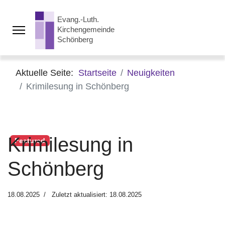
Aktuelle Seite:
Startseite
Neuigkeiten
Krimilesung in Schönberg
Krimilesung in
Featured
Schönberg
18.08.2025
Zuletzt aktualisiert: 18.08.2025