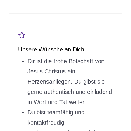
Unsere Wünsche an Dich
Dir ist die frohe Botschaft von
Jesus Christus ein
Herzensanliegen. Du gibst sie
gerne authentisch und einladend
in Wort und Tat weiter.
Du bist teamfähig und
kontaktfreudig.