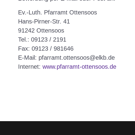
Ev.-Luth. Pfarramt Ottensoos
Hans-Pirner-Str. 41
91242 Ottensoos
Tel.: 09123 / 2191
Fax: 09123 / 981646
E-Mail:
pfarramt.ottensoos@elkb.de
Internet:
www.pfarramt-ottensoos.de