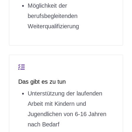
Möglichkeit der
berufsbegleitenden
Weiterqualifizierung
Das gibt es zu tun
Unterstützung der laufenden
Arbeit mit Kindern und
Jugendlichen von 6-16 Jahren
nach Bedarf