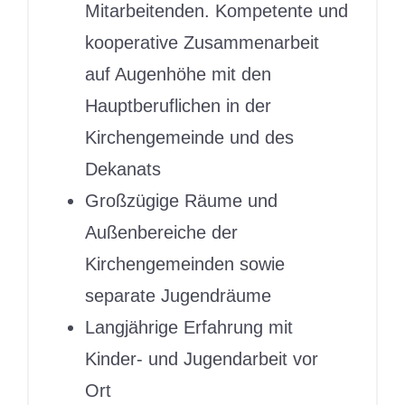
Mitarbeitenden. Kompetente und
kooperative Zusammenarbeit
auf Augenhöhe mit den
Hauptberuflichen in der
Kirchengemeinde und des
Dekanats
Großzügige Räume und
Außenbereiche der
Kirchengemeinden sowie
separate Jugendräume
Langjährige Erfahrung mit
Kinder- und Jugendarbeit vor
Ort