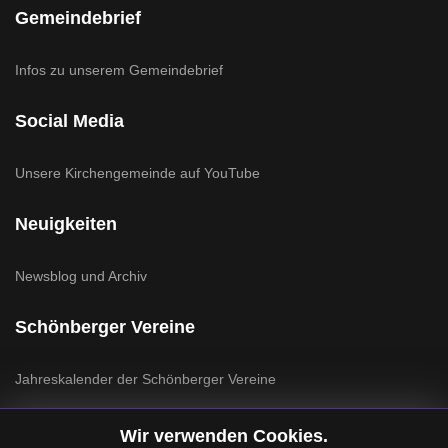
Gemeindebrief
Infos zu unserem Gemeindebrief
Social Media
Unsere Kirchengemeinde auf YouTube
Neuigkeiten
Newsblog und Archiv
Schönberger Vereine
Jahreskalender der Schönberger Vereine
Wir verwenden Cookies.