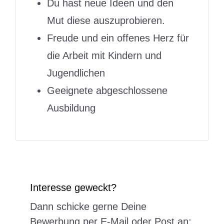
Du hast neue Ideen und den
Mut diese auszuprobieren.
Freude und ein offenes Herz für
die Arbeit mit Kindern und
Jugendlichen
Geeignete abgeschlossene
Ausbildung
Interesse geweckt?
Dann schicke gerne Deine
Bewerbung per E-Mail oder Post an: