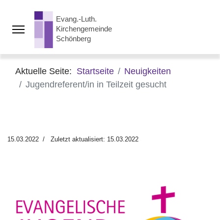
Aktuelle Seite:
Startseite
Neuigkeiten
Jugendreferent/in in Teilzeit gesucht
15.03.2022
Zuletzt aktualisiert: 15.03.2022