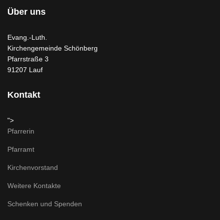
Über uns
Evang.-Luth.
Kirchengemeinde Schönberg
Pfarrstraße 3
91207 Lauf
Kontakt
">
Pfarrerin
Pfarramt
Kirchenvorstand
Weitere Kontakte
Schenken und Spenden