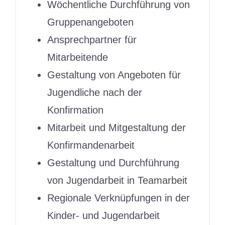
Wöchentliche Durchführung von
Gruppenangeboten
Ansprechpartner für
Mitarbeitende
Gestaltung von Angeboten für
Jugendliche nach der
Konfirmation
Mitarbeit und Mitgestaltung der
Konfirmandenarbeit
Gestaltung und Durchführung
von Jugendarbeit in Teamarbeit
Regionale Verknüpfungen in der
Kinder- und Jugendarbeit