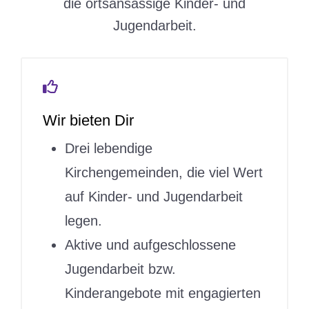
die ortsansässige Kinder- und
Jugendarbeit.
Wir bieten Dir
Drei lebendige
Kirchengemeinden, die viel Wert
auf Kinder- und Jugendarbeit
legen.
Aktive und aufgeschlossene
Jugendarbeit bzw.
Kinderangebote mit engagierten