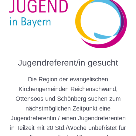
Jugendreferent/in gesucht
Die Region der evangelischen
Kirchengemeinden Reichenschwand,
Ottensoos und Schönberg suchen zum
nächstmöglichen Zeitpunkt eine
Jugendreferentin / einen Jugendreferenten
in Teilzeit mit 20 Std./Woche unbefristet für